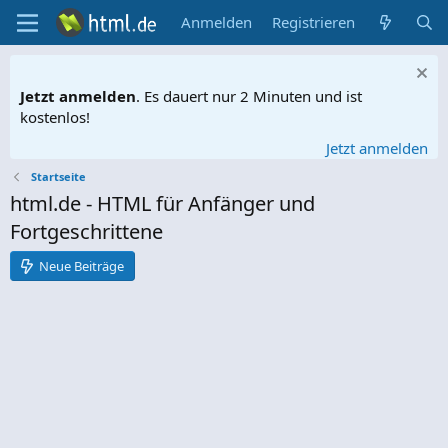
Anmelden
Registrieren
Jetzt anmelden
. Es dauert nur 2 Minuten und ist
kostenlos!
Jetzt anmelden
Startseite
html.de - HTML für Anfänger und
Fortgeschrittene
Neue Beiträge