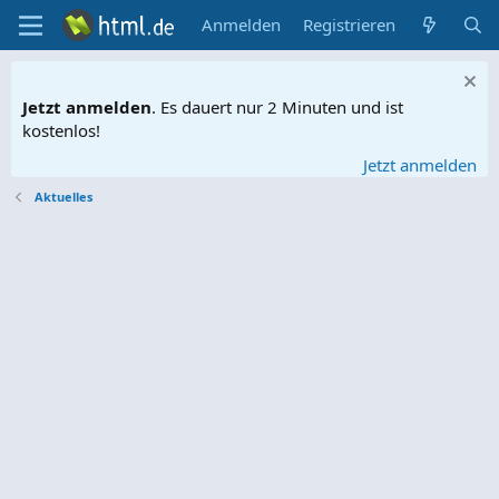
Anmelden
Registrieren
Jetzt anmelden
. Es dauert nur 2 Minuten und ist
kostenlos!
Jetzt anmelden
Aktuelles