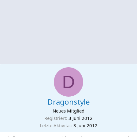
D
Dragonstyle
Neues Mitglied
Registriert
3 Juni 2012
Letzte Aktivität
3 Juni 2012