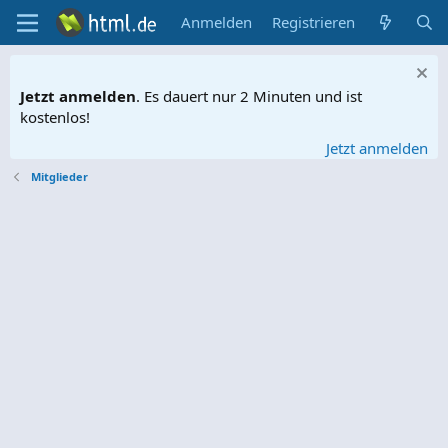
Anmelden
Registrieren
Jetzt anmelden
. Es dauert nur 2 Minuten und ist
kostenlos!
Jetzt anmelden
Mitglieder