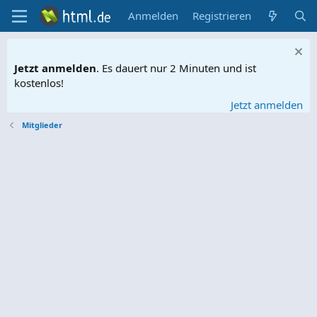
Anmelden
Registrieren
Jetzt anmelden
. Es dauert nur 2 Minuten und ist
kostenlos!
Jetzt anmelden
Mitglieder