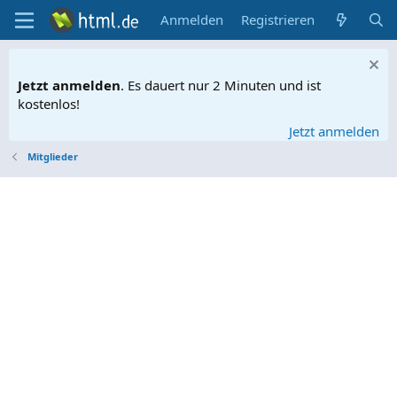
Anmelden
Registrieren
Jetzt anmelden
. Es dauert nur 2 Minuten und ist
kostenlos!
Jetzt anmelden
Mitglieder