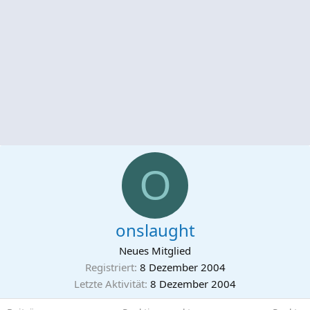
O
onslaught
Neues Mitglied
Registriert
8 Dezember 2004
Letzte Aktivität
8 Dezember 2004