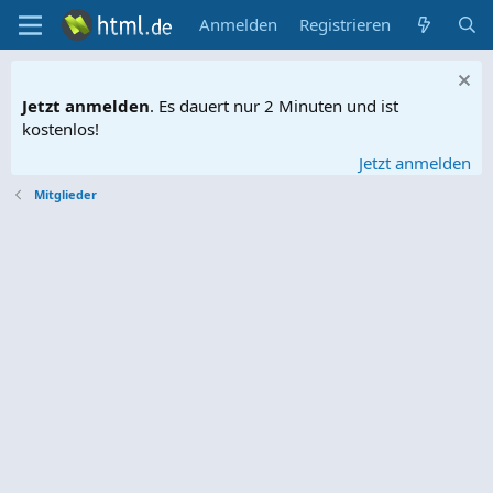
Anmelden
Registrieren
Jetzt anmelden
. Es dauert nur 2 Minuten und ist
kostenlos!
Jetzt anmelden
Mitglieder