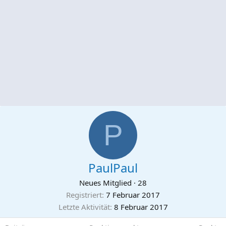
P
PaulPaul
Neues Mitglied
·
28
Registriert
7 Februar 2017
Letzte Aktivität
8 Februar 2017