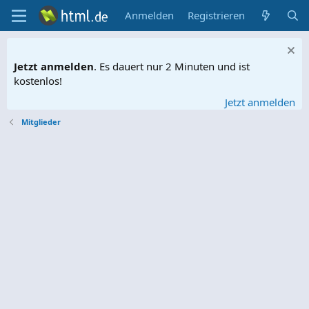
Anmelden
Registrieren
Jetzt anmelden
. Es dauert nur 2 Minuten und ist
kostenlos!
Jetzt anmelden
Mitglieder