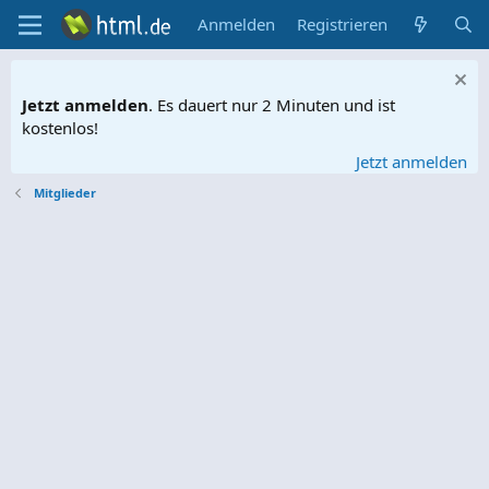
Anmelden
Registrieren
Jetzt anmelden
. Es dauert nur 2 Minuten und ist
kostenlos!
Jetzt anmelden
Mitglieder