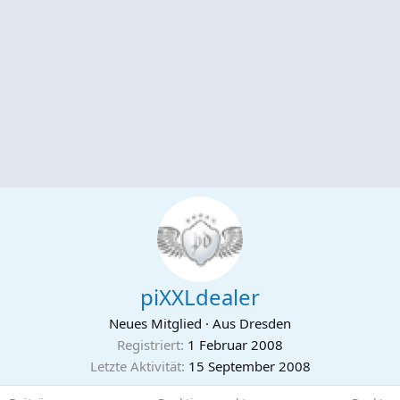
piXXLdealer
Neues Mitglied
·
Aus
Dresden
Registriert
1 Februar 2008
Letzte Aktivität
15 September 2008