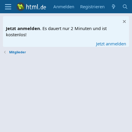
Anmelden
Registrieren
Jetzt anmelden
. Es dauert nur 2 Minuten und ist
kostenlos!
Jetzt anmelden
Mitglieder