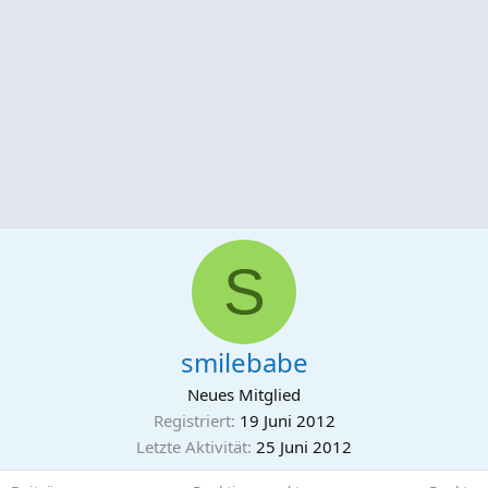
S
smilebabe
Neues Mitglied
Registriert
19 Juni 2012
Letzte Aktivität
25 Juni 2012