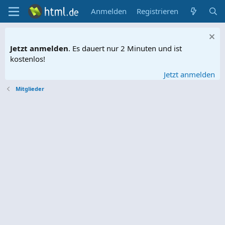
Anmelden
Registrieren
Jetzt anmelden
. Es dauert nur 2 Minuten und ist
kostenlos!
Jetzt anmelden
Mitglieder