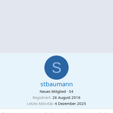
S
stbaumann
Neues Mitglied
·
54
Registriert
26 August 2016
Letzte Aktivität
4 Dezember 2025