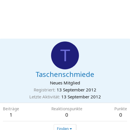
T
Taschenschmiede
Neues Mitglied
Registriert
13 September 2012
Letzte Aktivität
13 September 2012
Beiträge
Reaktionspunkte
Punkte
1
0
0
Finden