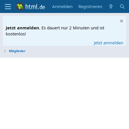
Anmelden
Registrieren
Jetzt anmelden
. Es dauert nur 2 Minuten und ist
kostenlos!
Jetzt anmelden
Mitglieder