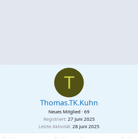
T
Thomas.TK.Kuhn
Neues Mitglied
·
69
Registriert
27 Juni 2025
Letzte Aktivität
28 Juni 2025