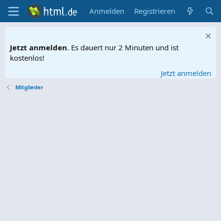
Anmelden
Registrieren
Jetzt anmelden
. Es dauert nur 2 Minuten und ist
kostenlos!
Jetzt anmelden
Mitglieder