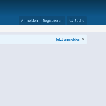
Anmelden
Registrieren
Suche
Jetzt anmelden