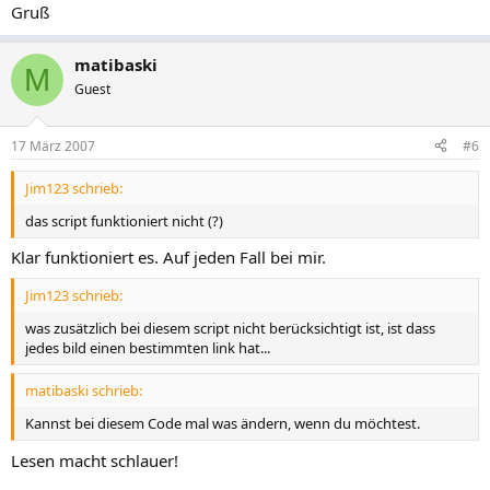
Gruß
matibaski
M
Guest
17 März 2007
#6
Jim123 schrieb:
das script funktioniert nicht (?)
Klar funktioniert es. Auf jeden Fall bei mir.
Jim123 schrieb:
was zusätzlich bei diesem script nicht berücksichtigt ist, ist dass
jedes bild einen bestimmten link hat...
matibaski schrieb:
Kannst bei diesem Code mal was ändern, wenn du möchtest.
Lesen macht schlauer!