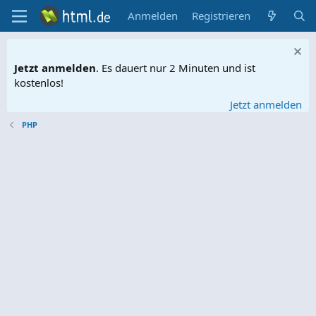
Anmelden
Registrieren
Jetzt anmelden
. Es dauert nur 2 Minuten und ist
kostenlos!
Jetzt anmelden
PHP