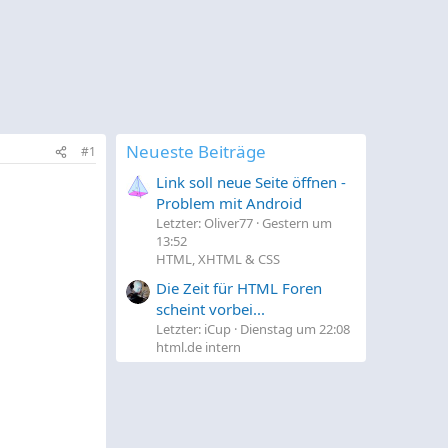
Neueste Beiträge
#1
Link soll neue Seite öffnen -
Problem mit Android
Letzter: Oliver77
Gestern um
13:52
HTML, XHTML & CSS
Die Zeit für HTML Foren
scheint vorbei...
Letzter: iCup
Dienstag um 22:08
html.de intern