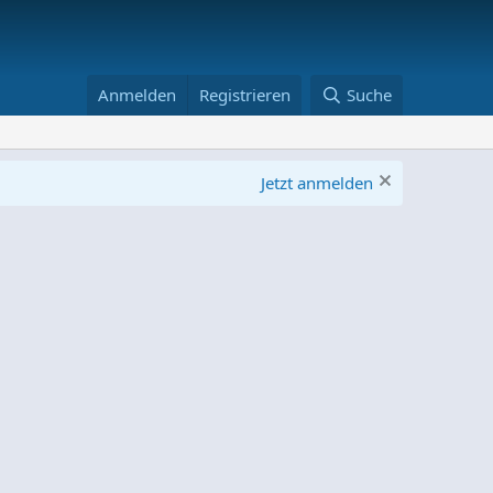
Anmelden
Registrieren
Suche
Jetzt anmelden