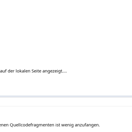
auf der lokalen Seite angezeigt....
enen Quellcodefragmenten ist wenig anzufangen.