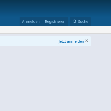
Anmelden
Registrieren
Suche
Jetzt anmelden