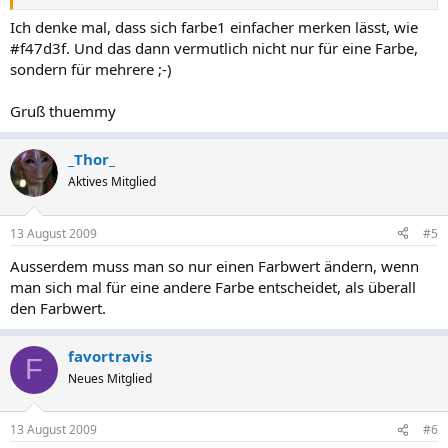
Ich denke mal, dass sich farbe1 einfacher merken lässt, wie
#f47d3f. Und das dann vermutlich nicht nur für eine Farbe,
sondern für mehrere ;-)
Gruß thuemmy
_Thor_
Aktives Mitglied
13 August 2009
#5
Ausserdem muss man so nur einen Farbwert ändern, wenn
man sich mal für eine andere Farbe entscheidet, als überall
den Farbwert.
favortravis
F
Neues Mitglied
13 August 2009
#6