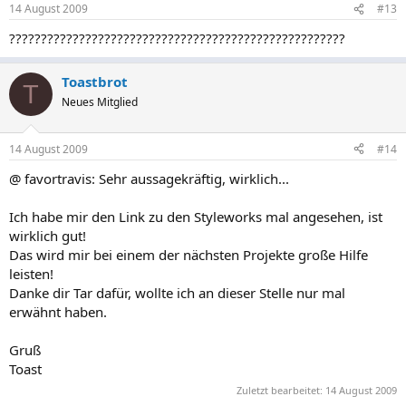
14 August 2009
#13
?????????????????????????????????????????????????????
Toastbrot
T
Neues Mitglied
14 August 2009
#14
@ favortravis: Sehr aussagekräftig, wirklich...
Ich habe mir den Link zu den Styleworks mal angesehen, ist
wirklich gut!
Das wird mir bei einem der nächsten Projekte große Hilfe
leisten!
Danke dir Tar dafür, wollte ich an dieser Stelle nur mal
erwähnt haben.
Gruß
Toast
Zuletzt bearbeitet:
14 August 2009