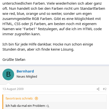
unterschiedlichen Farben. Viele wiederholen sich aber ganz
oft. Nun handelt sich bei den Farben nicht um Standartfarben
wie red, blue, orange und so weiter, sonder um eigen
zusammgestellte RGB Farben. Gibt es eine Möglichkeit mit
HTML, CSS oder JS Farben, am besten noch mit eigenem
Namen wie "Farbe1" festzulegen, auf die ich im HTML code
immer zugreifen kann.
Ich bin für jede Hilfe dankbar. Hocke nun schon einige
Stunden dran, aber ich finde keine Lösung.
Grüßle Stefan
Bernhard
B
Neues Mitglied
13 August 2009
#2
favortravis schrieb:
Ich hab da mal ein Problem :-),