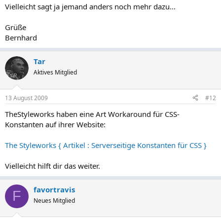
Vielleicht sagt ja jemand anders noch mehr dazu...
Grüße
Bernhard
Tar
Aktives Mitglied
13 August 2009
#12
TheStyleworks haben eine Art Workaround für CSS-
Konstanten auf ihrer Website:
The Styleworks { Artikel : Serverseitige Konstanten für CSS }
Vielleicht hilft dir das weiter.
favortravis
F
Neues Mitglied