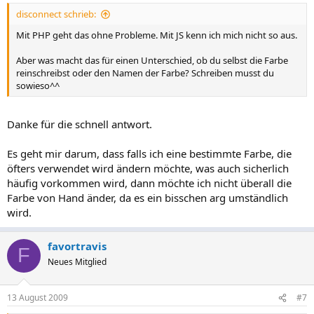
disconnect schrieb:
Mit PHP geht das ohne Probleme. Mit JS kenn ich mich nicht so aus.
Aber was macht das für einen Unterschied, ob du selbst die Farbe
reinschreibst oder den Namen der Farbe? Schreiben musst du
sowieso^^
Danke für die schnell antwort.
Es geht mir darum, dass falls ich eine bestimmte Farbe, die
öfters verwendet wird ändern möchte, was auch sicherlich
häufig vorkommen wird, dann möchte ich nicht überall die
Farbe von Hand änder, da es ein bisschen arg umständlich
wird.
favortravis
F
Neues Mitglied
13 August 2009
#7