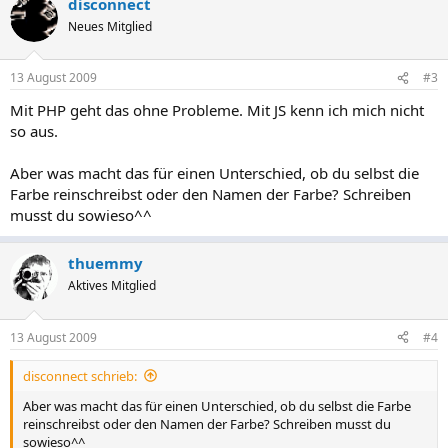
disconnect
Neues Mitglied
13 August 2009
#3
Mit PHP geht das ohne Probleme. Mit JS kenn ich mich nicht
so aus.
Aber was macht das für einen Unterschied, ob du selbst die
Farbe reinschreibst oder den Namen der Farbe? Schreiben
musst du sowieso^^
thuemmy
Aktives Mitglied
13 August 2009
#4
disconnect schrieb:
Aber was macht das für einen Unterschied, ob du selbst die Farbe
reinschreibst oder den Namen der Farbe? Schreiben musst du
sowieso^^