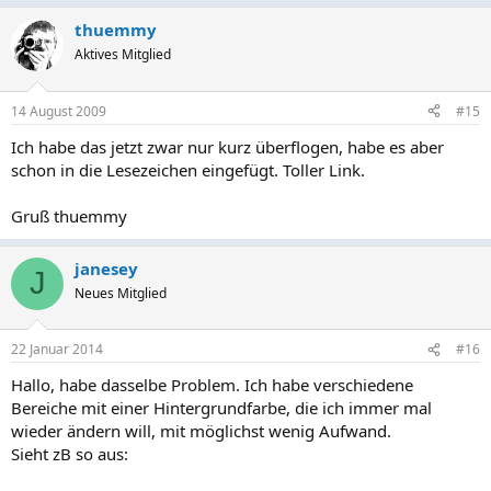
thuemmy
Aktives Mitglied
14 August 2009
#15
Ich habe das jetzt zwar nur kurz überflogen, habe es aber
schon in die Lesezeichen eingefügt. Toller Link.
Gruß thuemmy
janesey
J
Neues Mitglied
22 Januar 2014
#16
Hallo, habe dasselbe Problem. Ich habe verschiedene
Bereiche mit einer Hintergrundfarbe, die ich immer mal
wieder ändern will, mit möglichst wenig Aufwand.
Sieht zB so aus: