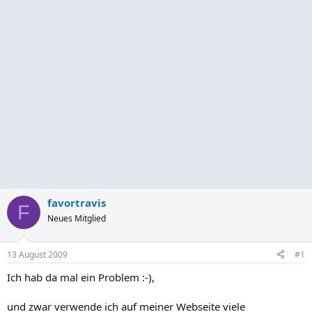
favortravis
F
Neues Mitglied
13 August 2009
#1
Ich hab da mal ein Problem :-),
und zwar verwende ich auf meiner Webseite viele