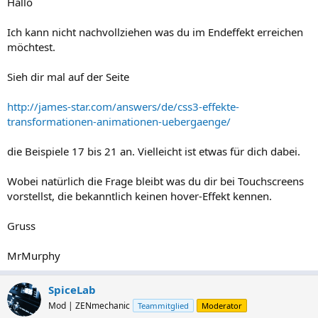
Hallo
Ich kann nicht nachvollziehen was du im Endeffekt erreichen
möchtest.
Sieh dir mal auf der Seite
http://james-star.com/answers/de/css3-effekte-
transformationen-animationen-uebergaenge/
die Beispiele 17 bis 21 an. Vielleicht ist etwas für dich dabei.
Wobei natürlich die Frage bleibt was du dir bei Touchscreens
vorstellst, die bekanntlich keinen hover-Effekt kennen.
Gruss
MrMurphy
SpiceLab
Mod | ZENmechanic
Teammitglied
Moderator