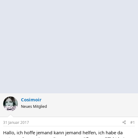
Cosimoir
Neues Mitglied
31 Januar 2017
#1
Hallo, ich hoffe jemand kann jemand helfen, ich habe da