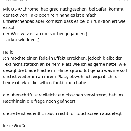
Mit OS X/Chrome, hab grad nachgesehen, bei Safari kommt
der text von links oben rein haha es ist einfach
unberechenbar, aber komisch dass es bei dir funktioniert wie
es soll
der Wortwitz ist an mir vorbei gegangen ):
– acknowledged ;)
Hallo,
Ich möchte einen fade-in Effekt erreichen, jedoch bleibt der
Text nicht statisch an seinem Platz wie ich es gerne hätte. wie
gesagt die blaue Fläche im Hintergrund tut genau was sie soll
und ist weiterhin an ihrem Platz, obwohl ich eigentlich für
beide objekte die selben funktionen habe..
die überschrift ist vielleicht ein bisschen verwirrend, hab im
Nachhinein die frage noch geändert
die seite ist eigentlich auch nicht für touchscreen ausgelegt
liebe Grüße