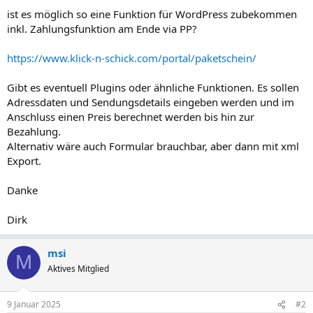
ist es möglich so eine Funktion für WordPress zubekommen
inkl. Zahlungsfunktion am Ende via PP?
https://www.klick-n-schick.com/portal/paketschein/
Gibt es eventuell Plugins oder ähnliche Funktionen. Es sollen
Adressdaten und Sendungsdetails eingeben werden und im
Anschluss einen Preis berechnet werden bis hin zur
Bezahlung.
Alternativ wäre auch Formular brauchbar, aber dann mit xml
Export.
Danke
Dirk
msi
M
Aktives Mitglied
9 Januar 2025
#2