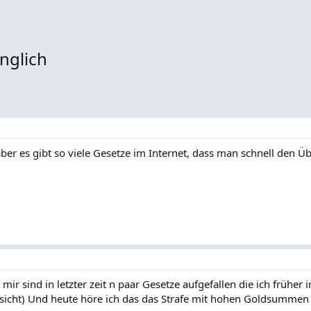
nglich
aber es gibt so viele Gesetze im Internet, dass man schnell den Üb
ir sind in letzter zeit n paar Gesetze aufgefallen die ich früher
sicht) Und heute höre ich das das Strafe mit hohen Goldsummen