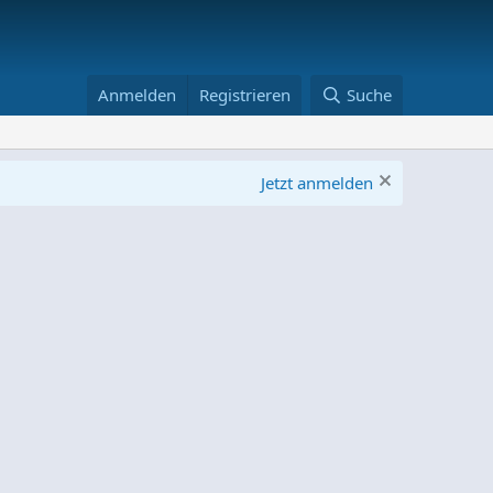
Anmelden
Registrieren
Suche
Jetzt anmelden