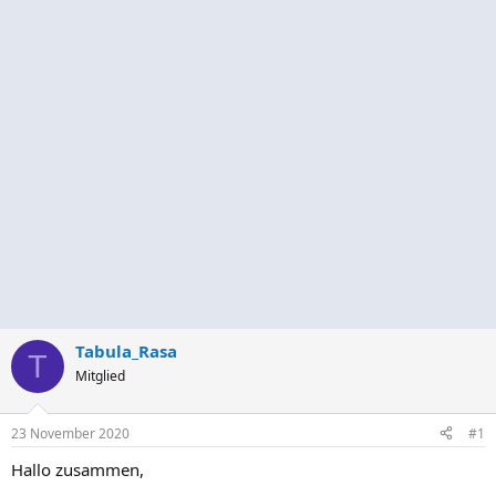
Tabula_Rasa
T
Mitglied
23 November 2020
#1
Hallo zusammen,