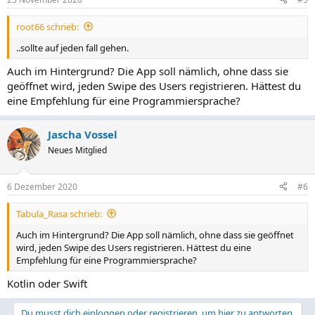
root66 schrieb:
..sollte auf jeden fall gehen.
Auch im Hintergrund? Die App soll nämlich, ohne dass sie
geöffnet wird, jeden Swipe des Users registrieren. Hättest du
eine Empfehlung für eine Programmiersprache?
Jascha Vossel
Neues Mitglied
6 Dezember 2020
#6
Tabula_Rasa schrieb:
Auch im Hintergrund? Die App soll nämlich, ohne dass sie geöffnet
wird, jeden Swipe des Users registrieren. Hättest du eine
Empfehlung für eine Programmiersprache?
Kotlin oder Swift
Du musst dich einloggen oder registrieren, um hier zu antworten.