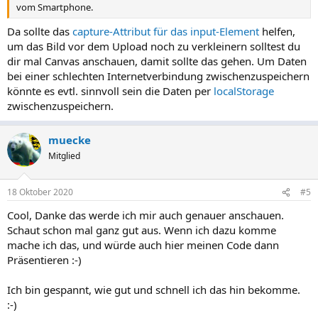
vom Smartphone.
Da sollte das
capture-Attribut für das input-Element
helfen,
um das Bild vor dem Upload noch zu verkleinern solltest du
dir mal Canvas anschauen, damit sollte das gehen. Um Daten
bei einer schlechten Internetverbindung zwischenzuspeichern
könnte es evtl. sinnvoll sein die Daten per
localStorage
zwischenzuspeichern.
muecke
Mitglied
18 Oktober 2020
#5
Cool, Danke das werde ich mir auch genauer anschauen.
Schaut schon mal ganz gut aus. Wenn ich dazu komme
mache ich das, und würde auch hier meinen Code dann
Präsentieren :-)
Ich bin gespannt, wie gut und schnell ich das hin bekomme.
:-)