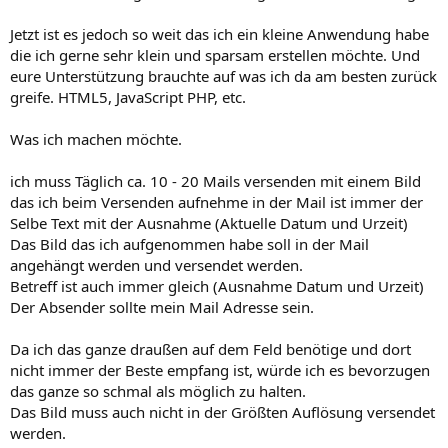
Jetzt ist es jedoch so weit das ich ein kleine Anwendung habe
die ich gerne sehr klein und sparsam erstellen möchte. Und
eure Unterstützung brauchte auf was ich da am besten zurück
greife. HTML5, JavaScript PHP, etc.
Was ich machen möchte.
ich muss Täglich ca. 10 - 20 Mails versenden mit einem Bild
das ich beim Versenden aufnehme in der Mail ist immer der
Selbe Text mit der Ausnahme (Aktuelle Datum und Urzeit)
Das Bild das ich aufgenommen habe soll in der Mail
angehängt werden und versendet werden.
Betreff ist auch immer gleich (Ausnahme Datum und Urzeit)
Der Absender sollte mein Mail Adresse sein.
Da ich das ganze draußen auf dem Feld benötige und dort
nicht immer der Beste empfang ist, würde ich es bevorzugen
das ganze so schmal als möglich zu halten.
Das Bild muss auch nicht in der Größten Auflösung versendet
werden.