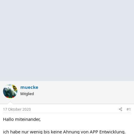
muecke
Mitglied
17 Oktober 2020
#1
Hallo miteinander,
ich habe nur wenig bis keine Ahnung von APP Entwicklung.