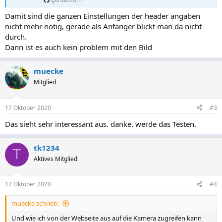
Damit sind die ganzen Einstellungen der header angaben
nicht mehr nötig, gerade als Anfänger blickt man da nicht
durch.
Dann ist es auch kein problem mit den Bild
muecke
Mitglied
17 Oktober 2020
#3
Das sieht sehr interessant aus. danke. werde das Testen.
tk1234
T
Aktives Mitglied
17 Oktober 2020
#4
muecke schrieb:
Und wie ich von der Webseite aus auf die Kamera zugreifen kann