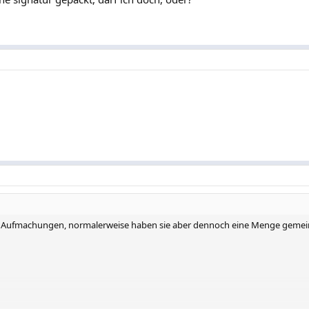
en Aufmachungen, normalerweise haben sie aber dennoch eine Menge geme