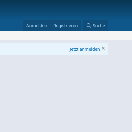
Anmelden
Registrieren
Suche
Jetzt anmelden