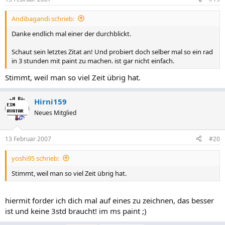
Andibagandi schrieb:
Danke endlich mal einer der durchblickt.
Schaut sein letztes Zitat an! Und probiert doch selber mal so ein rad
in 3 stunden mit paint zu machen. ist gar nicht einfach.
Stimmt, weil man so viel Zeit übrig hat.
Hirni159
Neues Mitglied
13 Februar 2007
#20
yoshi95 schrieb:
Stimmt, weil man so viel Zeit übrig hat.
hiermit forder ich dich mal auf eines zu zeichnen, das besser
ist und keine 3std braucht! im ms paint ;)