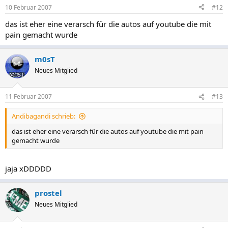
10 Februar 2007
#12
das ist eher eine verarsch für die autos auf youtube die mit
pain gemacht wurde
m0sT
Neues Mitglied
11 Februar 2007
#13
Andibagandi schrieb:
das ist eher eine verarsch für die autos auf youtube die mit pain
gemacht wurde
jaja xDDDDD
prostel
Neues Mitglied