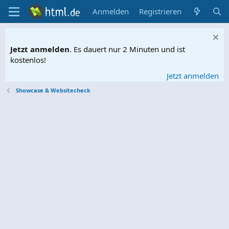
Anmelden
Registrieren
Jetzt anmelden
. Es dauert nur 2 Minuten und ist
kostenlos!
Jetzt anmelden
Showcase & Websitecheck