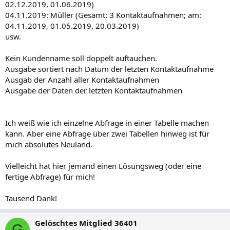
02.12.2019, 01.06.2019)
04.11.2019: Müller (Gesamt: 3 Kontaktaufnahmen; am:
04.11.2019, 01.05.2019, 20.03.2019)
usw.
Kein Kundenname soll doppelt auftauchen.
Ausgabe sortiert nach Datum der letzten Kontaktaufnahme
Ausgab der Anzahl aller Kontaktaufnahmen
Ausgabe der Daten der letzten Kontaktaufnahmen
Ich weiß wie ich einzelne Abfrage in einer Tabelle machen
kann. Aber eine Abfrage über zwei Tabellen hinweg ist für
mich absolutes Neuland.
Vielleicht hat hier jemand einen Lösungsweg (oder eine
fertige Abfrage) für mich!
Tausend Dank!
Gelöschtes Mitglied 36401
G