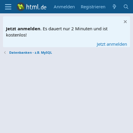
Anmelden
Registrieren
Jetzt anmelden
. Es dauert nur 2 Minuten und ist
kostenlos!
Jetzt anmelden
Datenbanken - z.B. MySQL