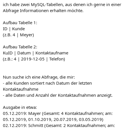
ich habe zwei MySQL-Tabellen, aus denen ich gerne in einer
Abfrage Informationen erhalten möchte.
Aufbau Tabelle 1:
ID | Kunde
(z.B. 4 | Meyer)
Aufbau Tabelle 2:
KuID | Datum | Kontaktaufname
(z.B.: 4 | 2019-12-05 | Telefon)
Nun suche ich eine Abfrage, die mir:
- alle Kunden sortiert nach Datum der letzten
Kontaktaufnahme
- alle Daten und Anzahl der Kontaktaufnahmen anzeigt.
Ausgabe in etwa:
05.12.2019: Mayer (Gesamt: 4 Kontaktaufnahmen; am:
05.12.2019, 01.10.2019, 20.07.2019, 03.05.2019)
02.12.2019: Schmitt (Gesamt: 2 Kontaktaufnahmen; am: