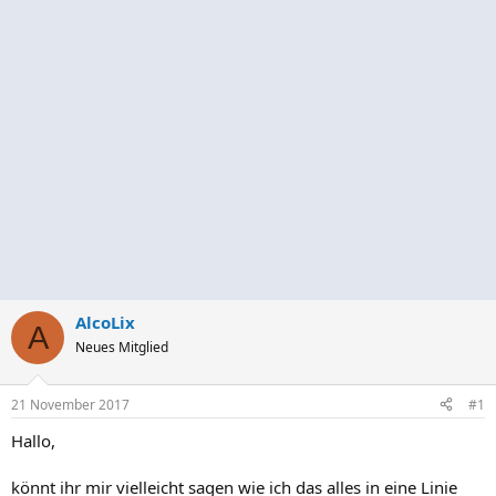
AlcoLix
A
Neues Mitglied
21 November 2017
#1
Hallo,
könnt ihr mir vielleicht sagen wie ich das alles in eine Linie