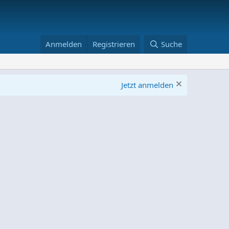
Anmelden
Registrieren
Suche
Jetzt anmelden