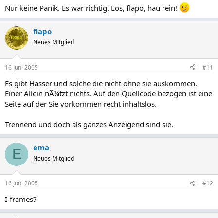
Nur keine Panik. Es war richtig. Los, flapo, hau rein!
flapo
Neues Mitglied
16 Juni 2005
#11
Es gibt Hasser und solche die nicht ohne sie auskommen.
Einer Allein nÃ¼tzt nichts. Auf den Quellcode bezogen ist eine
Seite auf der Sie vorkommen recht inhaltslos.
Trennend und doch als ganzes Anzeigend sind sie.
ema
E
Neues Mitglied
16 Juni 2005
#12
I-frames?