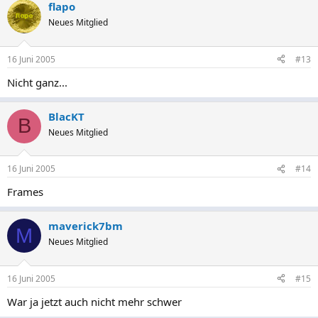
flapo
Neues Mitglied
16 Juni 2005
#13
Nicht ganz...
BlacKT
B
Neues Mitglied
16 Juni 2005
#14
Frames
maverick7bm
M
Neues Mitglied
16 Juni 2005
#15
War ja jetzt auch nicht mehr schwer