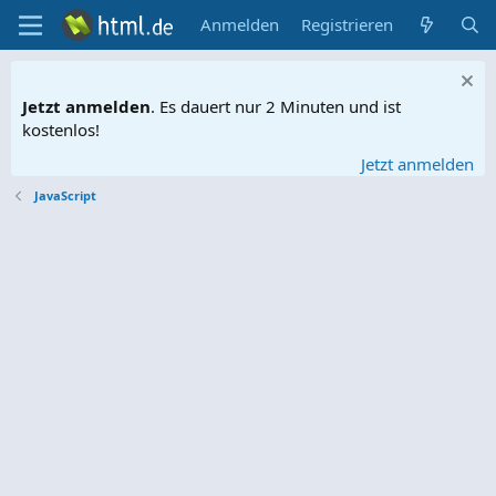
Anmelden
Registrieren
Jetzt anmelden
. Es dauert nur 2 Minuten und ist
kostenlos!
Jetzt anmelden
JavaScript