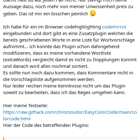
Aussage dazu, noch mehr von meiner Unwissenheit preis zu
geben. Das ist mir ein bisschen peinlich
Ich habe für ein im Browser codehighlighting
codemirror
eingebunden und dort gibt es eine Zusatzplugin welches die
bereits geschriebenen Worte in eine Liste für Wortvorschläge
aufnimmt... ich konnte das Plugin schon dahingehend
modifizieren, dass es meine vorhandene Wortliste
(extraWords) vergleicht damit es nicht zu Dopplungen kommt
und danach wird alles nochmal sortiert.
Es sollte nun noch dazu kommen, dass Kommentare nicht in
die Vorschlagsliste aufgenommen werden.
Nur leider reichen meine Kenntnisse nicht um das Plugin
soweit zu bearbeiten, dass ich das Regex umgehen kann.
Hier meine Testseite:
https://raw.githack.com/chromoxdor/EasyColorCode/main/co
lorcode.html
Hier der Code des betreffenden Plugins: