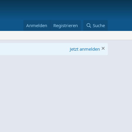
Anmelden
Registrieren
Suche
Jetzt anmelden