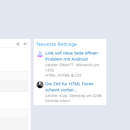
Neueste Beiträge
#1
Link soll neue Seite öffnen -
Problem mit Android
Letzter: Oliver77
Mittwoch um
13:52
HTML, XHTML & CSS
Die Zeit für HTML Foren
scheint vorbei...
Letzter: iCup
Dienstag um 22:08
html.de intern