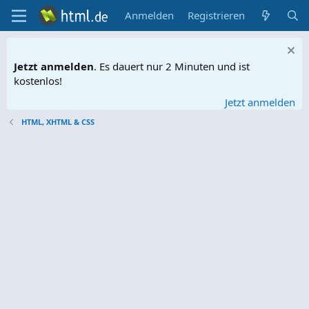
Anmelden
Registrieren
Jetzt anmelden
. Es dauert nur 2 Minuten und ist
kostenlos!
Jetzt anmelden
HTML, XHTML & CSS