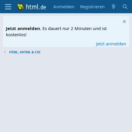
Anmelden
Registrieren
Jetzt anmelden
. Es dauert nur 2 Minuten und ist
kostenlos!
Jetzt anmelden
HTML, XHTML & CSS