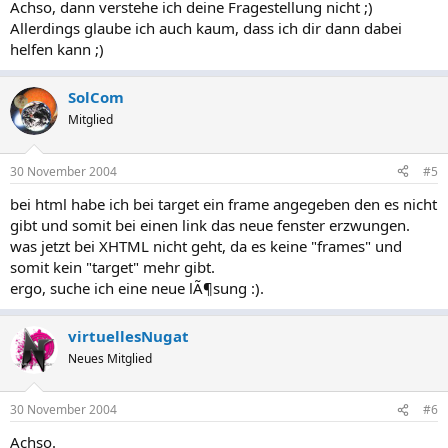
Achso, dann verstehe ich deine Fragestellung nicht ;)
Allerdings glaube ich auch kaum, dass ich dir dann dabei
helfen kann ;)
SolCom
Mitglied
30 November 2004
#5
bei html habe ich bei target ein frame angegeben den es nicht
gibt und somit bei einen link das neue fenster erzwungen.
was jetzt bei XHTML nicht geht, da es keine "frames" und
somit kein "target" mehr gibt.
ergo, suche ich eine neue lÃ¶sung :).
virtuellesNugat
Neues Mitglied
30 November 2004
#6
Achso.