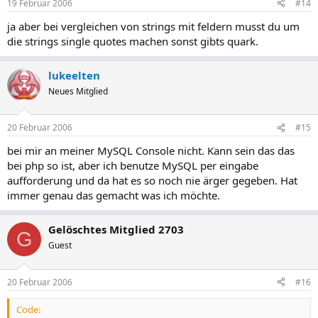
19 Februar 2006
#14
ja aber bei vergleichen von strings mit feldern musst du um
die strings single quotes machen sonst gibts quark.
lukeelten
Neues Mitglied
20 Februar 2006
#15
bei mir an meiner MySQL Console nicht. Kann sein das das
bei php so ist, aber ich benutze MySQL per eingabe
aufforderung und da hat es so noch nie ärger gegeben. Hat
immer genau das gemacht was ich möchte.
Gelöschtes Mitglied 2703
G
Guest
20 Februar 2006
#16
Code: