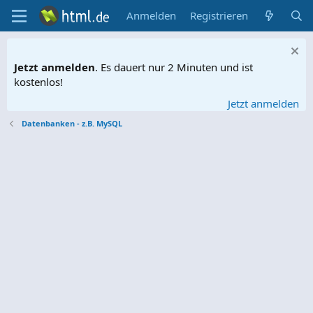
Anmelden
Registrieren
Jetzt anmelden
. Es dauert nur 2 Minuten und ist
kostenlos!
Jetzt anmelden
Datenbanken - z.B. MySQL