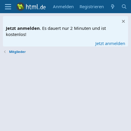
Anmelden
Registrieren
Jetzt anmelden
. Es dauert nur 2 Minuten und ist
kostenlos!
Jetzt anmelden
Mitglieder