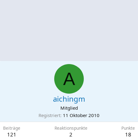
A
aichingm
Mitglied
Registriert
11 Oktober 2010
Beiträge
Reaktionspunkte
Punkte
121
2
18