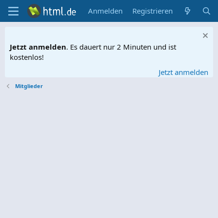
Anmelden
Registrieren
Jetzt anmelden
. Es dauert nur 2 Minuten und ist
kostenlos!
Jetzt anmelden
Mitglieder