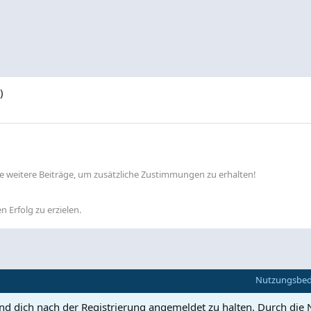
)
lle weitere Beiträge, um zusätzliche Zustimmungen zu erhalten!
n Erfolg zu erzielen.
Nutzungsbe
und dich nach der Registrierung angemeldet zu halten. Durch die 