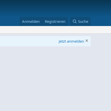
Anmelden
Registrieren
Suche
Jetzt anmelden