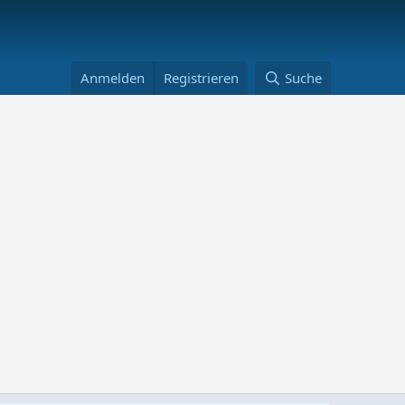
Anmelden
Registrieren
Suche