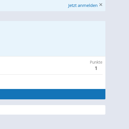
Jetzt anmelden
Punkte
1