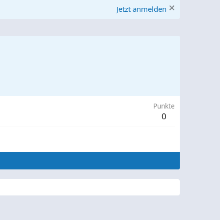
Jetzt anmelden
Punkte
0