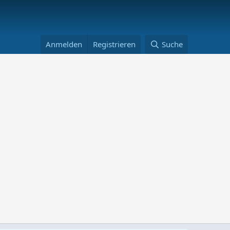
Anmelden
Registrieren
Suche