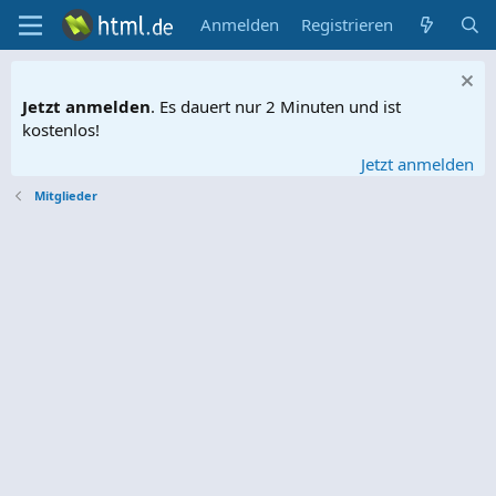
Anmelden
Registrieren
Jetzt anmelden
. Es dauert nur 2 Minuten und ist
kostenlos!
Jetzt anmelden
Mitglieder