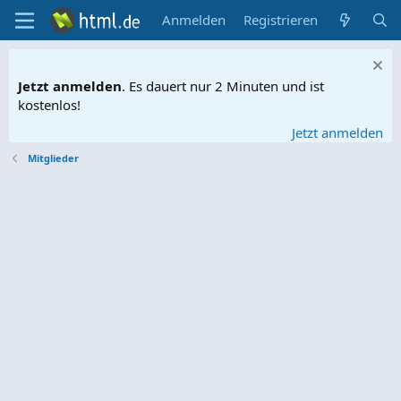
Anmelden
Registrieren
Jetzt anmelden
. Es dauert nur 2 Minuten und ist
kostenlos!
Jetzt anmelden
Mitglieder