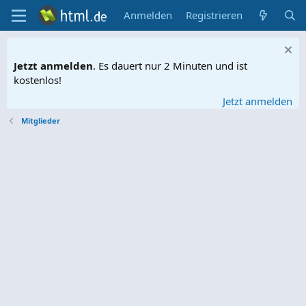
Anmelden
Registrieren
Jetzt anmelden
. Es dauert nur 2 Minuten und ist
kostenlos!
Jetzt anmelden
Mitglieder