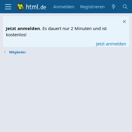
Anmelden
Registrieren
Jetzt anmelden
. Es dauert nur 2 Minuten und ist
kostenlos!
Jetzt anmelden
Mitglieder