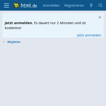
Anmelden
Registrieren
Jetzt anmelden
. Es dauert nur 2 Minuten und ist
kostenlos!
Jetzt anmelden
Mitglieder