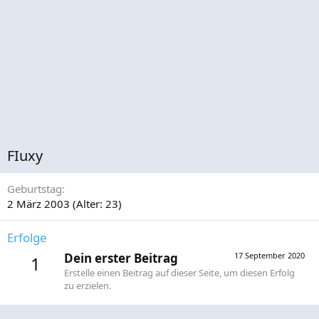
FIuxy
Geburtstag
2 März 2003 (Alter: 23)
Erfolge
Dein erster Beitrag
17 September 2020
1
Erstelle einen Beitrag auf dieser Seite, um diesen Erfolg
zu erzielen.