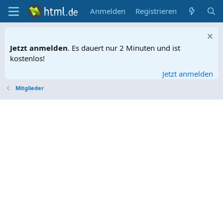
Anmelden
Registrieren
Jetzt anmelden
. Es dauert nur 2 Minuten und ist
kostenlos!
Jetzt anmelden
Mitglieder