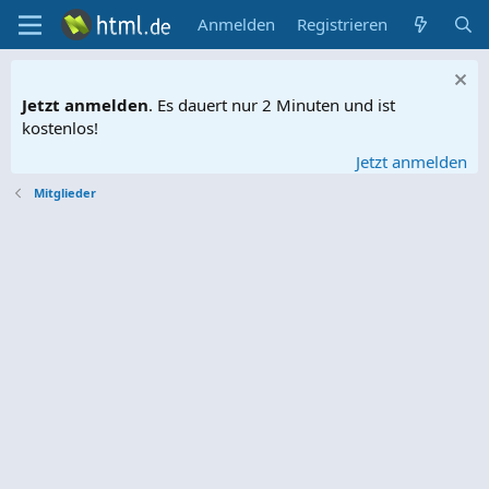
Anmelden
Registrieren
Jetzt anmelden
. Es dauert nur 2 Minuten und ist
kostenlos!
Jetzt anmelden
Mitglieder