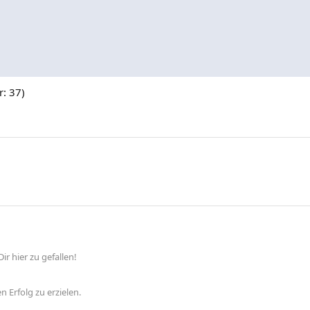
r: 37)
ir hier zu gefallen!
n Erfolg zu erzielen.