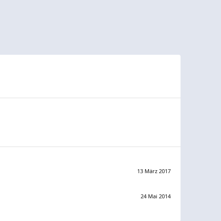
13 März 2017
24 Mai 2014