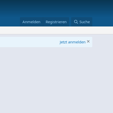
Anmelden
Registrieren
Suche
Jetzt anmelden