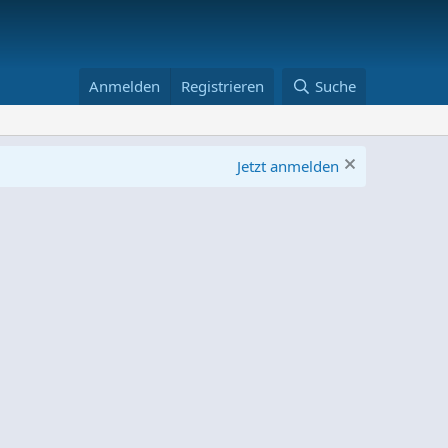
Anmelden
Registrieren
Suche
Jetzt anmelden