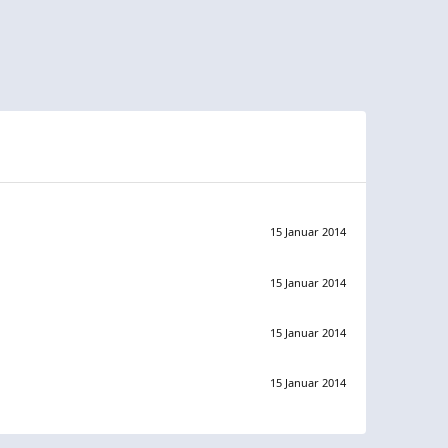
15 Januar 2014
15 Januar 2014
15 Januar 2014
15 Januar 2014