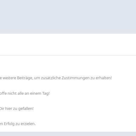
lle weitere Beiträge, um zusätzliche Zustimmungen zu erhalten!
ffe nicht alle an einem Tag!
ir hier zu gefallen!
n Erfolg zu erzielen.