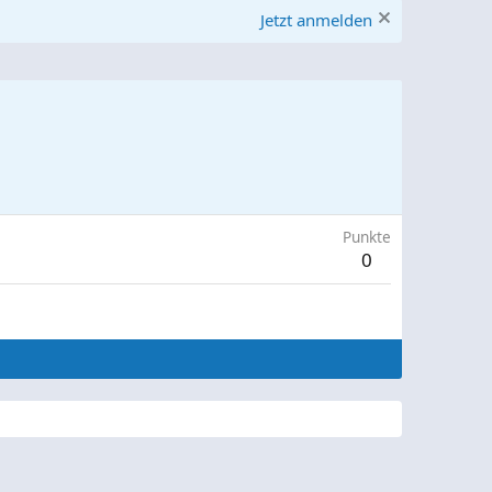
Jetzt anmelden
Punkte
0