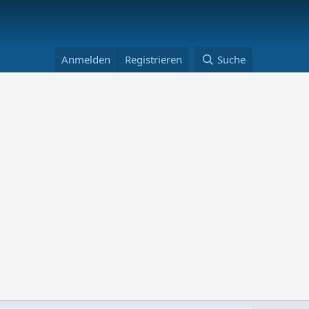
Anmelden
Registrieren
Suche