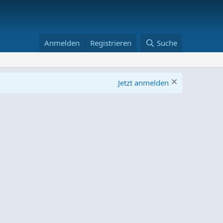
Anmelden
Registrieren
Suche
Jetzt anmelden