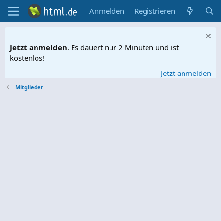
Anmelden
Registrieren
Jetzt anmelden
. Es dauert nur 2 Minuten und ist
kostenlos!
Jetzt anmelden
Mitglieder